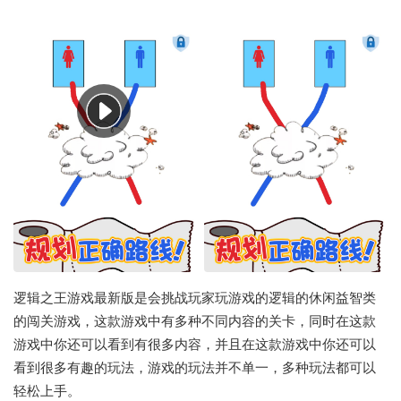
逻辑之王游戏最新版是会挑战玩家玩游戏的逻辑的休闲益智类
的闯关游戏，这款游戏中有多种不同内容的关卡，同时在这款
游戏中你还可以看到有很多内容，并且在这款游戏中你还可以
看到很多有趣的玩法，游戏的玩法并不单一，多种玩法都可以
轻松上手。