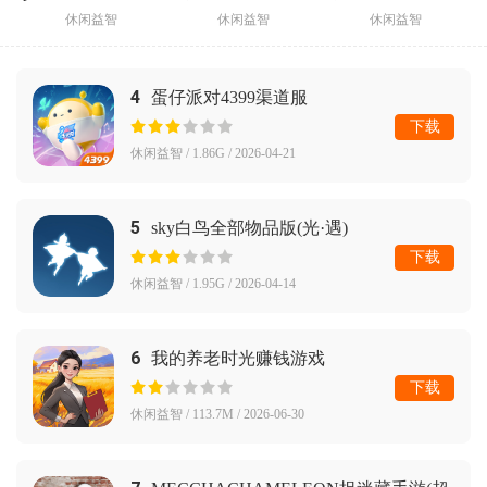
休闲益智
休闲益智
休闲益智
4
蛋仔派对4399渠道服
下载
休闲益智 / 1.86G / 2026-04-21
5
sky白鸟全部物品版(光·遇)
下载
休闲益智 / 1.95G / 2026-04-14
6
我的养老时光赚钱游戏
下载
休闲益智 / 113.7M / 2026-06-30