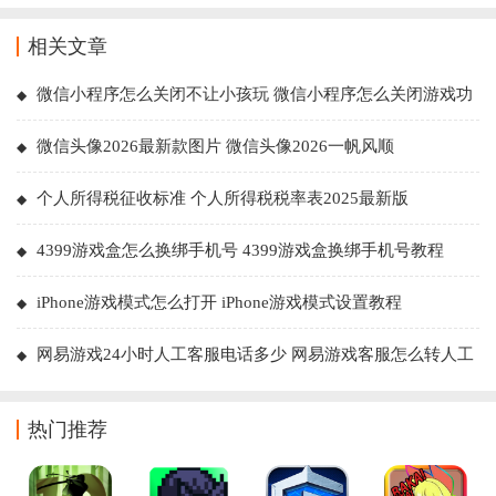
相关文章
微信小程序怎么关闭不让小孩玩 微信小程序怎么关闭游戏功
能
微信头像2026最新款图片 微信头像2026一帆风顺
个人所得税征收标准 个人所得税税率表2025最新版
4399游戏盒怎么换绑手机号 4399游戏盒换绑手机号教程
iPhone游戏模式怎么打开 iPhone游戏模式设置教程
网易游戏24小时人工客服电话多少 网易游戏客服怎么转人工
热门推荐