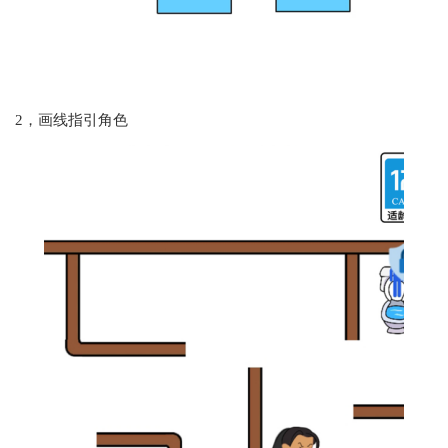
2，画线指引角色