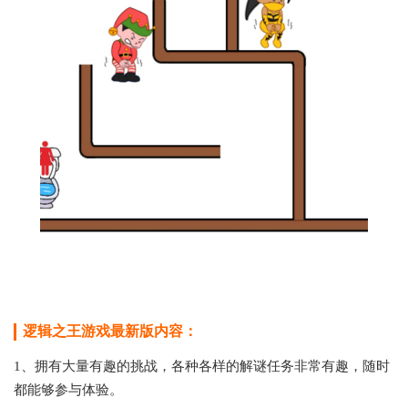
逻辑之王游戏最新版内容：
1、拥有大量有趣的挑战，各种各样的解谜任务非常有趣，随时
都能够参与体验。