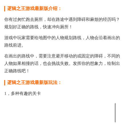
逻辑之王游戏最新版介绍：
你有过匆忙跑去厕所，却在路途中遇到障碍和麻烦的经历吗？
规划好正确的路线，快速冲向厕所！
游戏中玩家需要给地图中的人物规划路线，人物会沿着画出的
路线前进。
在画出的路线中，需要注意避开移动的或固定的障碍，不同的
人物如果相撞的话，也会挑战失败。发挥你的想象力，绘制出
正确路线吧！
逻辑之王游戏最新版玩法：
1，多种有趣的关卡