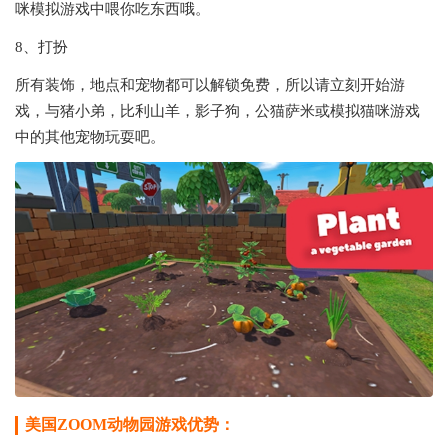
咪模拟游戏中喂你吃东西哦。
8、打扮
所有装饰，地点和宠物都可以解锁免费，所以请立刻开始游
戏，与猪小弟，比利山羊，影子狗，公猫萨米或模拟猫咪游戏
中的其他宠物玩耍吧。
美国ZOOM动物园游戏优势：