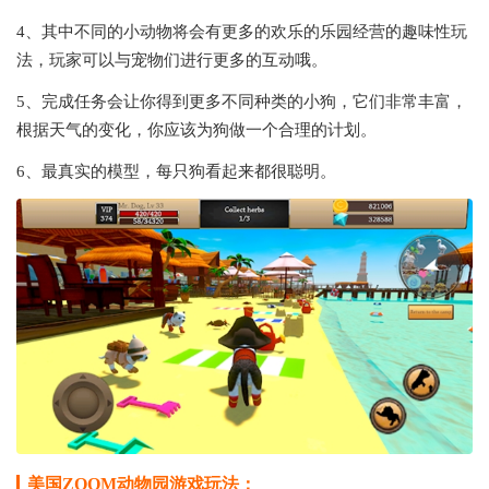
4、其中不同的小动物将会有更多的欢乐的乐园经营的趣味性玩
法，玩家可以与宠物们进行更多的互动哦。
5、完成任务会让你得到更多不同种类的小狗，它们非常丰富，
根据天气的变化，你应该为狗做一个合理的计划。
6、最真实的模型，每只狗看起来都很聪明。
美国ZOOM动物园游戏玩法：