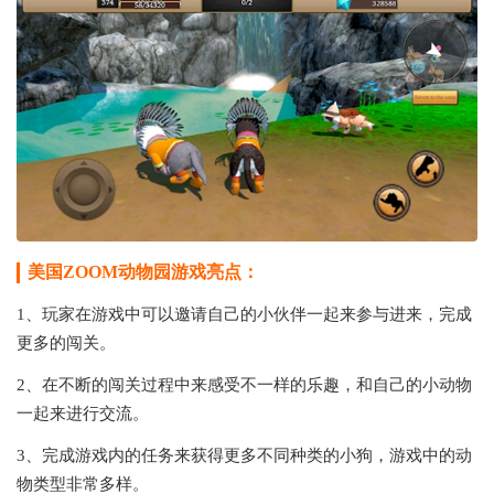
美国ZOOM动物园游戏亮点：
1、玩家在游戏中可以邀请自己的小伙伴一起来参与进来，完成
更多的闯关。
2、在不断的闯关过程中来感受不一样的乐趣，和自己的小动物
一起来进行交流。
3、完成游戏内的任务来获得更多不同种类的小狗，游戏中的动
物类型非常多样。