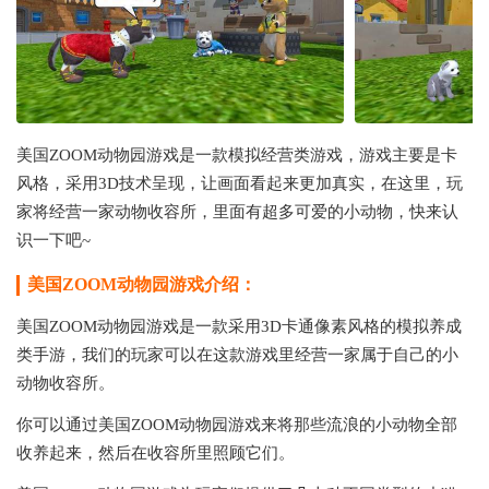
美国ZOOM动物园游戏是一款模拟经营类游戏，游戏主要是卡
风格，采用3D技术呈现，让画面看起来更加真实，在这里，玩
家将经营一家动物收容所，里面有超多可爱的小动物，快来认
识一下吧~
美国ZOOM动物园游戏介绍：
美国ZOOM动物园游戏是一款采用3D卡通像素风格的模拟养成
类手游，我们的玩家可以在这款游戏里经营一家属于自己的小
动物收容所。
你可以通过美国ZOOM动物园游戏来将那些流浪的小动物全部
收养起来，然后在收容所里照顾它们。