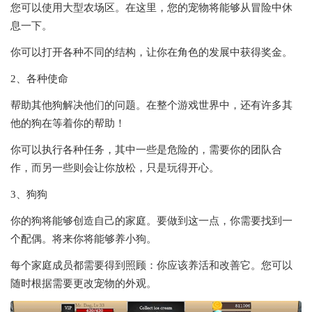
您可以使用大型农场区。在这里，您的宠物将能够从冒险中休
息一下。
你可以打开各种不同的结构，让你在角色的发展中获得奖金。
2、各种使命
帮助其他狗解决他们的问题。在整个游戏世界中，还有许多其
他的狗在等着你的帮助！
你可以执行各种任务，其中一些是危险的，需要你的团队合
作，而另一些则会让你放松，只是玩得开心。
3、狗狗
你的狗将能够创造自己的家庭。要做到这一点，你需要找到一
个配偶。将来你将能够养小狗。
每个家庭成员都需要得到照顾：你应该养活和改善它。您可以
随时根据需要更改宠物的外观。