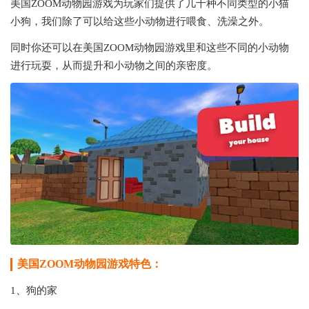
美国ZOOM动物园游戏为玩家们提供了几十种不同类型的小猫
小狗，我们除了可以给这些小动物进行喂食、洗澡之外。
同时你还可以在美国ZOOM动物园游戏里和这些不同的小动物
进行玩耍，从而提升和小动物之间的亲密度。
美国ZOOM动物园游戏特色：
1、狗的家