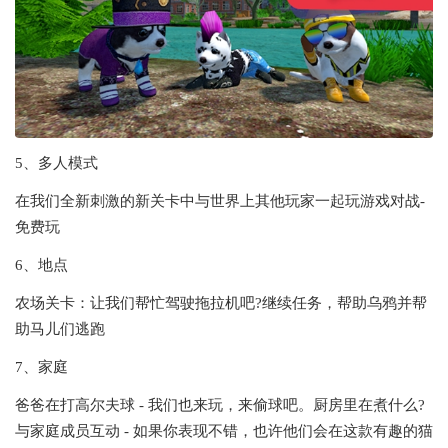
5、多人模式
在我们全新刺激的新关卡中与世界上其他玩家一起玩游戏对战-
免费玩
6、地点
农场关卡：让我们帮忙驾驶拖拉机吧?继续任务，帮助乌鸦并帮
助马儿们逃跑
7、家庭
爸爸在打高尔夫球 - 我们也来玩，来偷球吧。厨房里在煮什么?
与家庭成员互动 - 如果你表现不错，也许他们会在这款有趣的猫