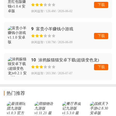
下载
休闲益智 / 126.4M / 2026-06-02
9
富贵小羊赚钱小游戏
下载
休闲益智 / 130.7M / 2026-06-09
10
涂鸦躲猫猫安卓下载(超级变色龙)
下载
休闲益智 / 203.3M / 2026-07-07
热门推荐