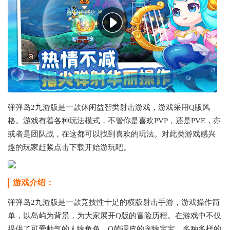
弹弹岛2九游版是一款休闲益智类射击游戏，游戏采用Q版风
格。游戏有着各种玩法模式，不管你是喜欢PVP，还是PVE，亦
或者是团队战，在这都可以找到喜欢的玩法。对此类游戏感兴
趣的玩家赶紧点击下载开始游玩吧。
游戏介绍：
弹弹岛2九游版是一款竞技性十足的横版射击手游，游戏操作简
单，以岛屿为背景，为大家展开Q版的冒险历程。在游戏中不仅
提供了可爱帅气的人物角色，Q萌调皮的宠物宝宝，多种多样的