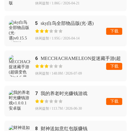
休闲益智 / 1.86G / 2026-04-21
5
sky白鸟全部物品版(光·遇)
下载
休闲益智 / 1.95G / 2026-04-14
6
MECCHACHAMELEON捉迷藏手游(超
级变色龙)
下载
休闲益智 / 148.0M / 2026-07-09
7
我的养老时光赚钱游戏
下载
休闲益智 / 113.7M / 2026-06-30
8
财神送如意红包版赚钱