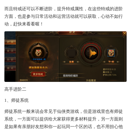
而且特戒还可以不断进阶，提升特戒属性，在这些特戒的进阶
方面，也是参与日常活动和运营活动就可以获取，心动不如行
动，赶快来看看喔！
高手进阶二
1、师徒系统
师徒系统一般来说会常见于仙侠类游戏，但是游戏里也有师徒
系统，一方面可以提供给大家获得更多材料提升，另一方面则
是如果有亲朋好友想和你一起玩同一个区的话，也不用担心他