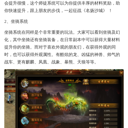
会提升很慢，这个师徒系统可以为你提供丰厚的材料奖励，助
你快速提升，跟上朋友的步伐，一起征战《名扬沙城》 ！
2、坐骑系统
坐骑系统在同样是个非常重要的玩法。大家可以看到坐骑及幻
化，其中坐骑还有坐骑装备，在日常副本中可以获得大量材料
提升你的坐骑。而对于喜欢外观的朋友们，在获得外观的同
时，也可以获得外观属性。有酷炫的龙、凶猛的神兽、帅气的
战车、更有麒麟、凤凰、战象、暴熊、天狼等等。