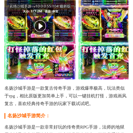
名扬沙城手游是一款复古传奇手游，游戏爆率极高，玩法类似
于rpg，相比原版更加简单上手，可以一键挂机打怪，游戏画风
复古，喜欢经典传奇手游的玩家下载试试吧。
名扬沙城手游简介：
名扬沙城手游是一款非常好玩的传奇类RPG手游，法师的地狱