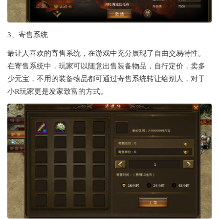
3、寄售系统
最让人喜欢的寄售系统，在游戏中充分展现了自由交易特性。
在寄售系统中，玩家可以随意出售装备物品，自行定价，卖多
少元宝，不用的装备物品都可通过寄售系统转让给别人，对于
小R玩家更是发家致富的方式。