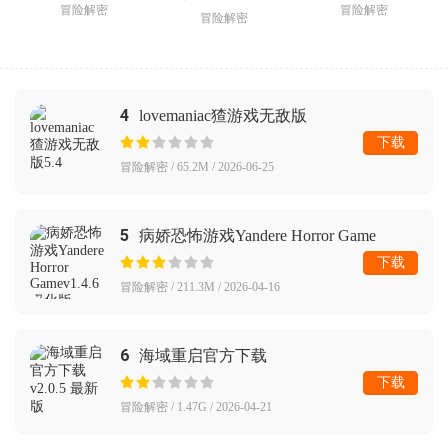
冒险解密
冒险解密
冒险解密
4
lovemaniac猹游戏无敌版
下载
冒险解密 / 65.2M / 2026-06-25
5
病娇恐怖游戏Yandere Horror Game
下载
冒险解密 / 211.3M / 2026-04-16
6
海域重启官方下载
下载
冒险解密 / 1.47G / 2026-04-21