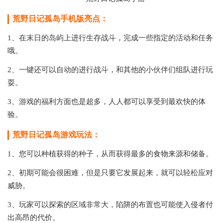
荒野日记孤岛手机版亮点：
1、在末日的岛屿上进行生存战斗，完成一些指定的活动和任务
哦。
2、一键还可以自动的进行战斗，和其他的小伙伴们组队进行玩
耍。
3、游戏的福利方面也是超多，人人都可以享受到最欢快的体
验。
荒野日记孤岛游戏玩法：
1、您可以种植获得的种子，从而获得最多的食物来源和储备。
2、初期可能会很困难，但是只要它发展起来，就可以轻松应对
威胁。
3、玩家可以探索的区域非常大，陷阱的布置也可能使入侵者付
出高昂的代价。