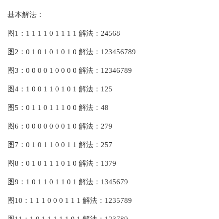
‌基本解法‌：
‌图1‌：1 1 1 1 0 1 1 1 1 解法：24568
‌图2‌：0 1 0 1 0 1 0 1 0 解法：123456789
‌图3‌：0 0 0 0 1 0 0 0 0 解法：12346789
‌图4‌：1 0 0 1 1 0 1 0 1 解法：125
‌图5‌：0 1 1 0 1 1 1 0 0 解法：48
‌图6‌：0 0 0 0 0 0 0 1 0 解法：279
‌图7‌：0 1 0 1 1 0 0 1 1 解法：257
‌图8‌：0 1 0 1 1 1 0 1 0 解法：1379
‌图9‌：1 0 1 1 0 1 1 0 1 解法：1345679
‌图10‌：1 1 1 0 0 0 1 1 1 解法：1235789