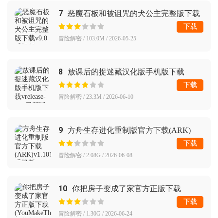
7
恶魔石板和被诅咒的犬公主完整版下载
下载
冒险解密 / 103.0M / 2026-05-25
8
放课后的捉迷藏汉化版手机版下载
下载
冒险解密 / 23.3M / 2026-06-10
9
方舟生存进化重制版官方下载(ARK)
下载
冒险解密 / 2.08G / 2026-06-08
10
你把房子变成了家官方正版下载
(YouMakeThisHouseaHome)
下载
冒险解密 / 1.30G / 2026-06-24