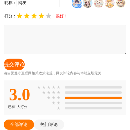
昵称：
打分：
很好！
请自觉遵守互联网相关政策法规，网友评论内容与本站立场无关！
3.0
★
★
★
★
★
★
★
★
★
★
★
★
★
★
已有1人打分！
★
全部评论
热门评论