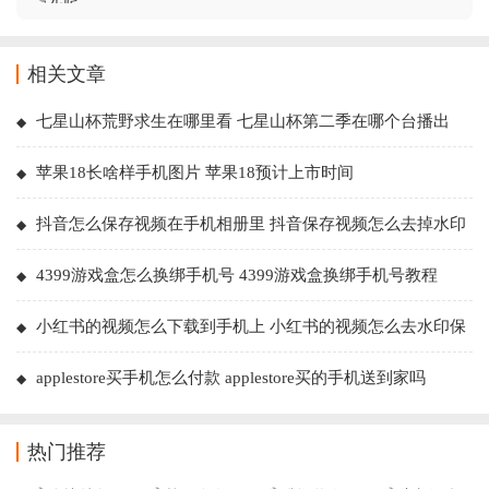
相关文章
七星山杯荒野求生在哪里看 七星山杯第二季在哪个台播出
苹果18长啥样手机图片 苹果18预计上市时间
抖音怎么保存视频在手机相册里 抖音保存视频怎么去掉水印
4399游戏盒怎么换绑手机号 4399游戏盒换绑手机号教程
小红书的视频怎么下载到手机上 小红书的视频怎么去水印保
存
applestore买手机怎么付款 applestore买的手机送到家吗
热门推荐