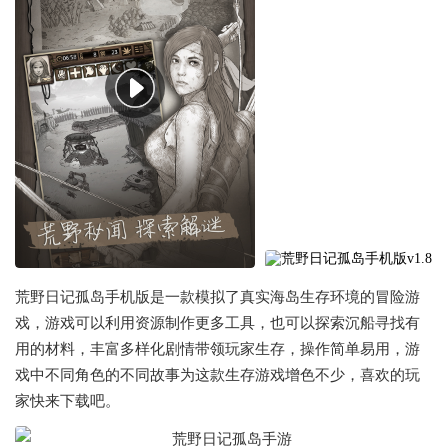
荒野日记孤岛手机版是一款模拟了真实海岛生存环境的冒险游
戏，游戏可以利用资源制作更多工具，也可以探索沉船寻找有
用的材料，丰富多样化剧情带领玩家生存，操作简单易用，游
戏中不同角色的不同故事为这款生存游戏增色不少，喜欢的玩
家快来下载吧。