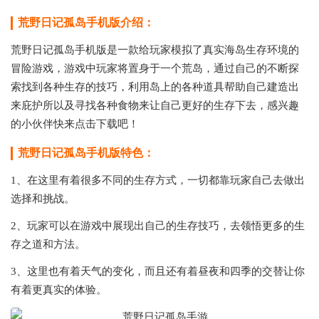
荒野日记孤岛手机版介绍：
荒野日记孤岛手机版是一款给玩家模拟了真实海岛生存环境的
冒险游戏，游戏中玩家将置身于一个荒岛，通过自己的不断探
索找到各种生存的技巧，利用岛上的各种道具帮助自己建造出
来庇护所以及寻找各种食物来让自己更好的生存下去，感兴趣
的小伙伴快来点击下载吧！
荒野日记孤岛手机版特色：
1、在这里有着很多不同的生存方式，一切都靠玩家自己去做出
选择和挑战。
2、玩家可以在游戏中展现出自己的生存技巧，去领悟更多的生
存之道和方法。
3、这里也有着天气的变化，而且还有着昼夜和四季的交替让你
有着更真实的体验。