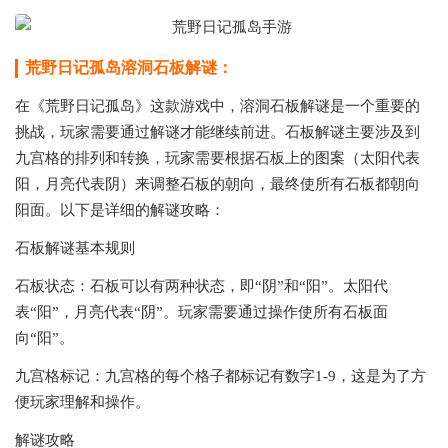
荒野日记孤岛溶洞石板解谜：
在《‌荒野日记孤岛》这款游戏中，‌溶洞石板解谜是一个重要的
挑战，玩家需要通过解谜才能继续前进。石板解谜主要涉及到‌
九宫格的排列和转换，玩家需要根据石板上的图案（‌太阳代表
阳，月亮代表阴）来调整石板的朝向，最终使所有石板都朝向
阳面。以下是详细的解谜攻略：‌
石板解谜基本规则
‌石板状态‌：石板可以有两种状态，即“阴”和“阳”。太阳代
表“阳”，月亮代表“阴”。玩家需要通过操作使所有石板面
向“阳”。
‌九宫格标记‌：九宫格的每个格子都标记有数字1-9，这是为了方
便玩家理解和操作。
解谜攻略