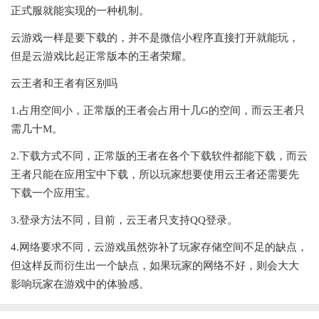
正式服就能实现的一种机制。
云游戏一样是要下载的，并不是微信小程序直接打开就能玩，
但是云游戏比起正常版本的王者荣耀。
云王者和王者有区别吗
1.占用空间小，正常版的王者会占用十几G的空间，而云王者只
需几十M。
2.下载方式不同，正常版的王者在各个下载软件都能下载，而云
王者只能在应用宝中下载，所以玩家想要使用云王者还需要先
下载一个应用宝。
3.登录方法不同，目前，云王者只支持QQ登录。
4.网络要求不同，云游戏虽然弥补了玩家存储空间不足的缺点，
但这样反而衍生出一个缺点，如果玩家的网络不好，则会大大
影响玩家在游戏中的体验感。