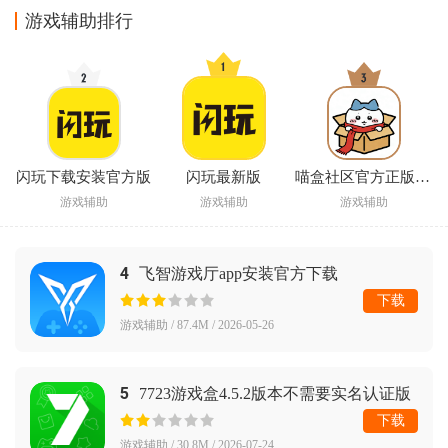
游戏辅助排行
闪玩下载安装官方版
闪玩最新版
喵盒社区官方正版下载
游戏辅助
游戏辅助
游戏辅助
4
飞智游戏厅app安装官方下载
下载
游戏辅助 / 87.4M / 2026-05-26
5
7723游戏盒4.5.2版本不需要实名认证版
版本
下载
游戏辅助 / 30.8M / 2026-07-24