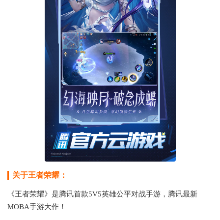
关于王者荣耀：
《王者荣耀》是腾讯首款5V5英雄公平对战手游，腾讯最新
MOBA手游大作！