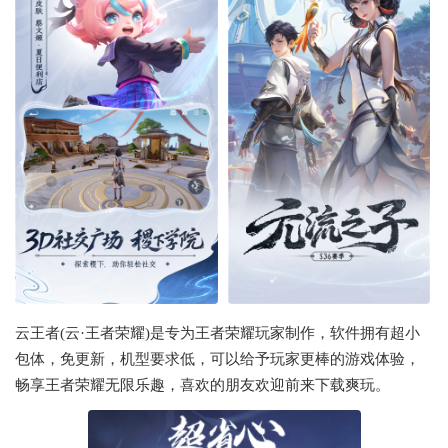
云王者(云·王者荣耀)是专为王者荣耀玩家制作，软件拥有超小
包体，免更新，机型要求低，可以给予玩家更棒的游戏体验，
畅享王者荣耀无限乐趣，喜欢的朋友欢迎前来下载爽玩。