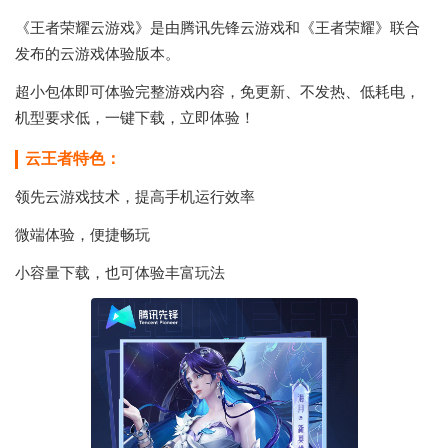
《王者荣耀云游戏》是由腾讯先锋云游戏和《王者荣耀》联合
发布的云游戏体验版本。
超小包体即可体验完整游戏内容，免更新、不发热、低耗电，
机型要求低，一键下载，立即体验！
云王者特色：
领先云游戏技术，提高手机运行效率
微端体验，便捷畅玩
小容量下载，也可体验丰富玩法