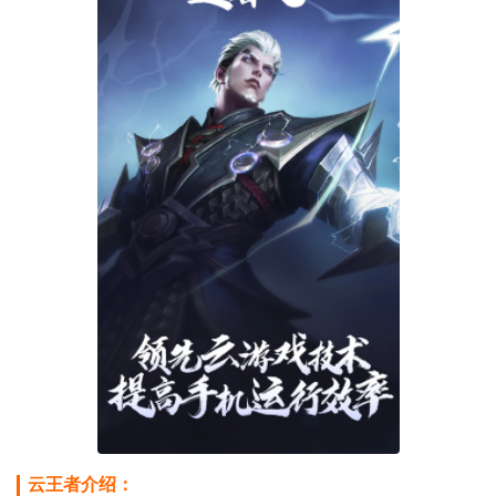
云王者介绍：