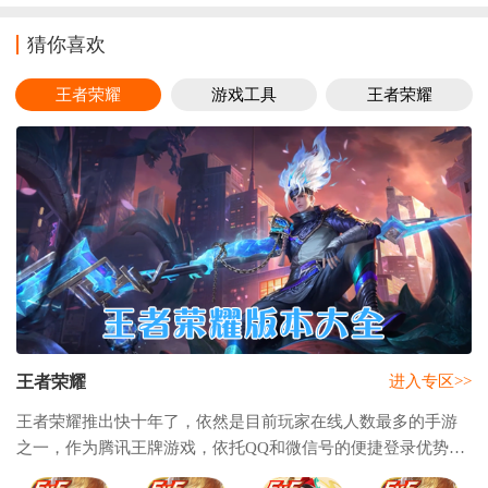
猜你喜欢
王者荣耀
游戏工具
王者荣耀
王者荣耀
进入专区>>
王者荣耀推出快十年了，依然是目前玩家在线人数最多的手游
之一，作为腾讯王牌游戏，依托QQ和微信号的便捷登录优势，
一经上线就受到了广大玩家的喜爱和分享，为了方便大家能够