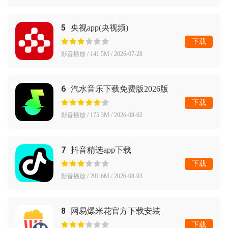
5
央视app(央视频)
下载
影音播放 / 141.5M / 2026-07-28
6
汽水音乐下载免费版2026版
下载
影音播放 / 175.3M / 2026-08-02
7
抖音精选app下载
下载
影音播放 / 201.6M / 2026-08-03
8
网易爆米花官方下载安装
下载