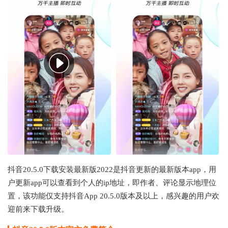
抖音20.5.0下载安装最新版2022是抖音更新的最新版本app，用
户更新app可以查看到个人的ip地址，即作者、评论显示地理位
置，该功能仅支持抖音App 20.5.0版本及以上，感兴趣的用户欢
迎前来下载升级。