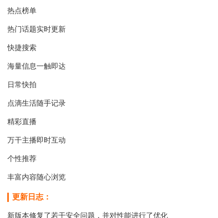
热点榜单
热门话题实时更新
快捷搜索
海量信息一触即达
日常快拍
点滴生活随手记录
精彩直播
万干主播即时互动
个性推荐
丰富内容随心浏览
更新日志：
新版本修复了若干安全问题，并对性能进行了优化