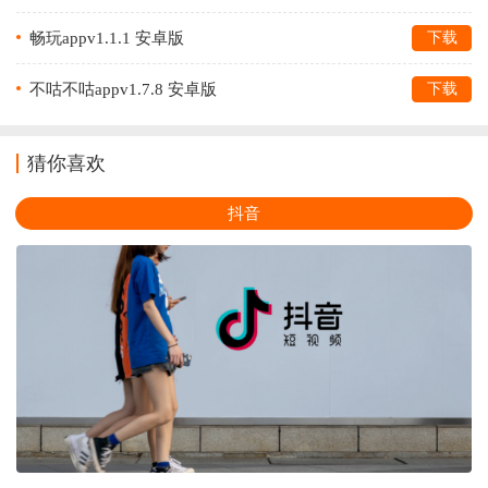
畅玩appv1.1.1 安卓版
下载
不咕不咕appv1.7.8 安卓版
下载
猜你喜欢
抖音