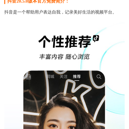
抖音20.5.0版本官方免费简介：
抖音是一个帮助用户表达自我，记录美好生活的视频平台。