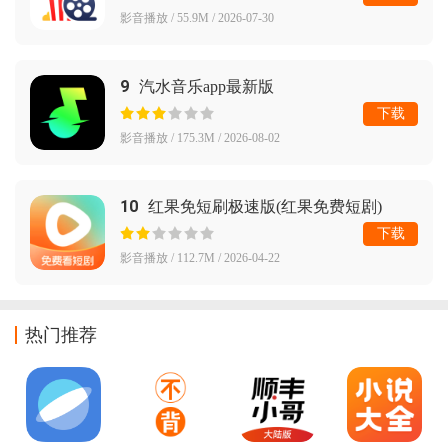
影音播放 / 55.9M / 2026-07-30
9
汽水音乐app最新版
下载
影音播放 / 175.3M / 2026-08-02
10
红果免短刷极速版(红果免费短剧)
下载
影音播放 / 112.7M / 2026-04-22
热门推荐