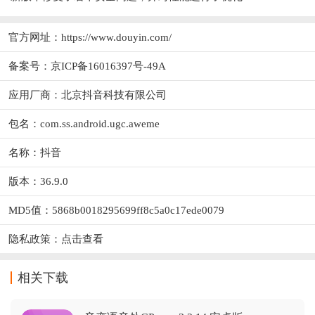
官方网址：
https://www.douyin.com/
备案号：京ICP备16016397号-49A
应用厂商：
北京抖音科技有限公司
包名：com.ss.android.ugc.aweme
名称：抖音
版本：36.9.0
MD5值：5868b0018295699ff8c5a0c17ede0079
隐私政策：
点击查看
相关下载