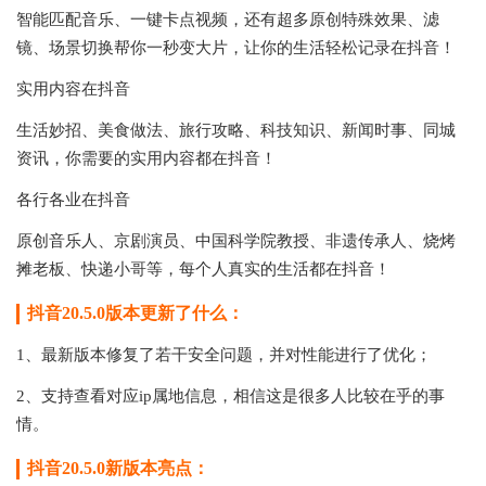
智能匹配音乐、一键卡点视频，还有超多原创特殊效果、滤
镜、场景切换帮你一秒变大片，让你的生活轻松记录在抖音！
实用内容在抖音
生活妙招、美食做法、旅行攻略、科技知识、新闻时事、同城
资讯，你需要的实用内容都在抖音！
各行各业在抖音
原创音乐人、京剧演员、中国科学院教授、非遗传承人、烧烤
摊老板、快递小哥等，每个人真实的生活都在抖音！
抖音20.5.0版本更新了什么：
1、最新版本修复了若干安全问题，并对性能进行了优化；
2、支持查看对应ip属地信息，相信这是很多人比较在乎的事
情。
抖音20.5.0新版本亮点：