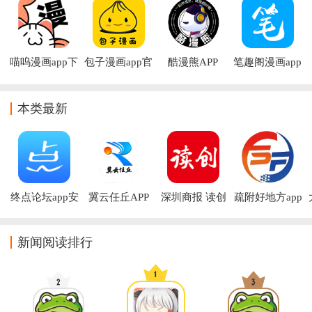
本
喵呜漫画app下
包子漫画app官
酷漫熊APP
笔趣阁漫画app
载最新版2026
方下载
下载官方版
本类最新
终点论坛app安
冀云任丘APP
深圳商报 读创
疏附好地方app
卓版
app
下载安装
新闻阅读排行