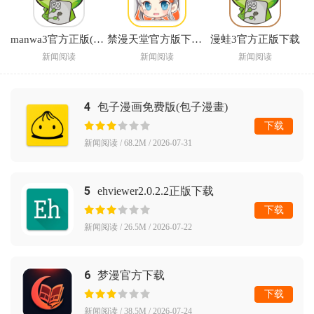
manwa3官方正版(漫蛙3)
禁漫天堂官方版下载(JM天堂)
漫蛙3官方正版下载
新闻阅读
新闻阅读
新闻阅读
4
包子漫画免费版(包子漫畫)
下载
新闻阅读 / 68.2M / 2026-07-31
5
ehviewer2.0.2.2正版下载
下载
新闻阅读 / 26.5M / 2026-07-22
6
梦漫官方下载
下载
新闻阅读 / 38.5M / 2026-07-24