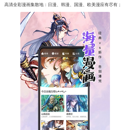
高清全彩漫画集散地：日漫、韩漫、国漫、欧美漫应有尽有；