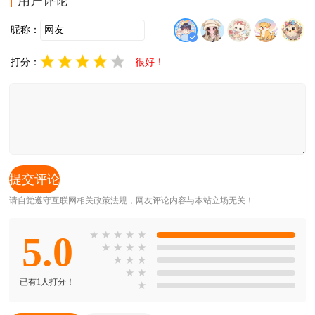
用户评论
掌中
昵称：
打分：
很好！
请自觉遵守互联网相关政策法规，网友评论内容与本站立场无关！
5.0
★
★
★
★
★
★
★
★
★
★
★
★
★
★
已有1人打分！
★