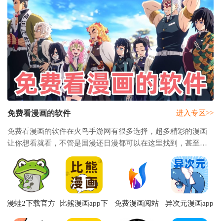
免费看漫画的软件
进入专区>>
免费看漫画的软件在火鸟手游网有很多选择，超多精彩的漫画
让你想看就看，不管是国漫还日漫都可以在这里找到，甚至还
有找到多种类型的漫画，喜欢看比较复古漫画风格这里也都
有，想什么什么就看什么！让你在手机上随时
漫蛙2下载官方
比熊漫画app下
免费漫画阅站
异次元漫画app
app
载官方最新版
app下载旧版本
下载最新版