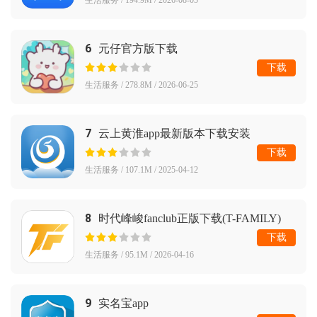
6
元仔官方版下载
下载
生活服务 / 278.8M / 2026-06-25
7
云上黄淮app最新版本下载安装
下载
生活服务 / 107.1M / 2025-04-12
8
时代峰峻fanclub正版下载(T-FAMILY)
下载
生活服务 / 95.1M / 2026-04-16
9
实名宝app