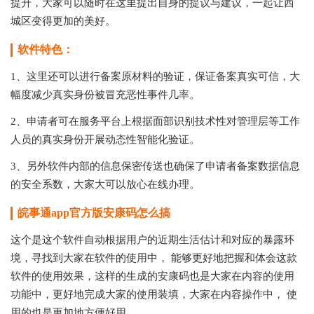
提升，大家可以随时在这里提出自身的提议与建议，一起让西
城区变得更加的美好。
软件特色：
1、这里还可以进行备案原材料的验证，保证备案真实可信，大
幅度减少真实身份被冒充恶性事件几率。
2、申请者可在服务平台上根据面部识别技术性对管理层等工作
人员的真实身份开展动态性智能化验证。
3、另外软件内部的信息保密传送也确保了申请者备案数据信息
的安全系数，大家大可以放心在线办理。
皖事通app官方版安康码怎么搞
这个是这个软件自动根据用户的近期生活估计和对应的暴露环
境，寻找到大家在软件的使用中， 能够更好地把握和体会这款
软件的使用效果，这样的生成的安康码也是大家在内容的使用
功能中，更好地完成大家的使用装填，大家在内容操作中， 使
用的也是更加地方便好用。