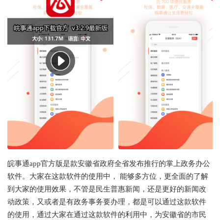
皖事通app官方版是款安徽省政府全省发布推行的掌上政务办公
软件。大家在这款软件的使用中， 能够多方位，更全面的了解
到大家的使用效果，不管是民生普惠新闻，还是更好的新闻改
动政策，又或者是有政务事务要办理，都是可以通过这款软件
的使用，通过大家在通过这款软件的利用中，为安徽省的市民