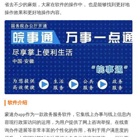
省去不少的麻烦，大家在软件的操作中， 也是能够找到更好地
操作效果和更好地操作内容。
软件介绍
蒙速办app作为一款政务服务软件，它集线上办事与线上信息内
容现行政策访问的运用，为用户提供了网上咨询举报、在线查
询办件进展等非常丰富的个性化的作用，有利于用户满意度的