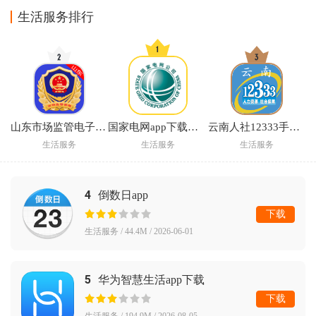
生活服务排行
山东市场监管电子签名平台官方版
国家电网app下载安装(网上国网)
云南人社12333手机app下载最新版
生活服务
生活服务
生活服务
4
倒数日app
下载
生活服务 / 44.4M / 2026-06-01
5
华为智慧生活app下载
下载
生活服务 / 194.9M / 2026-08-05