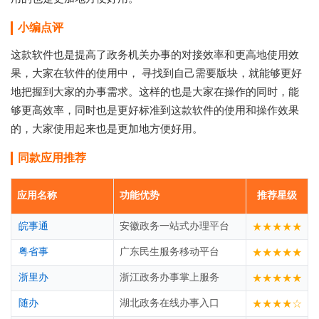
小编点评
这款软件也是提高了政务机关办事的对接效率和更高地使用效
果，大家在软件的使用中， 寻找到自己需要版块，就能够更好
地把握到大家的办事需求。这样的也是大家在操作的同时，能
够更高效率，同时也是更好标准到这款软件的使用和操作效果
的，大家使用起来也是更加地方便好用。
同款应用推荐
应用名称
功能优势
推荐星级
皖事通
安徽政务一站式办理平台
★★★★★
粤省事
广东民生服务移动平台
★★★★★
浙里办
浙江政务办事掌上服务
★★★★★
随办
湖北政务在线办事入口
★★★★☆