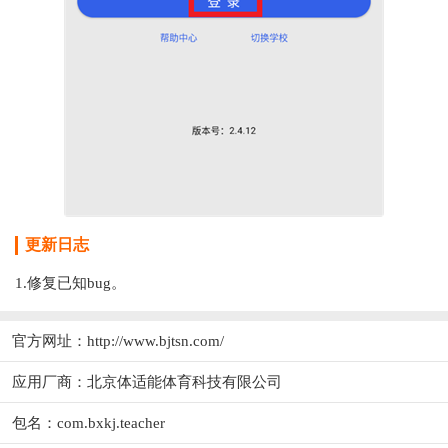
更新日志
1.修复已知bug。
官方网址：
http://www.bjtsn.com/
应用厂商：
北京体适能体育科技有限公司
包名：com.bxkj.teacher