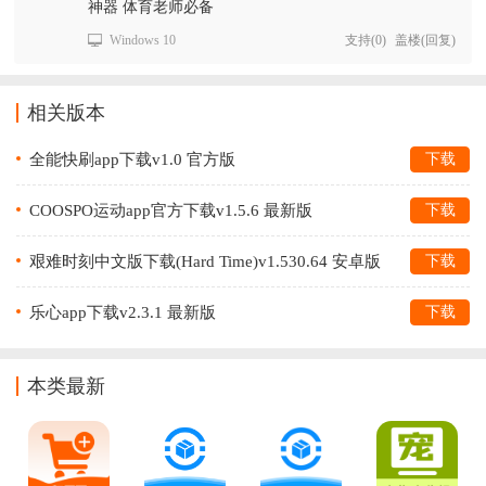
神器 体育老师必备
Windows 10
支持
(
0
)
盖楼(回复)
相关版本
全能快刷app下载v1.0 官方版
下载
COOSPO运动app官方下载v1.5.6 最新版
下载
艰难时刻中文版下载(Hard Time)v1.530.64 安卓版
下载
乐心app下载v2.3.1 最新版
下载
本类最新