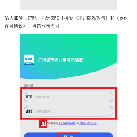
输入账号，密码，勾选阅读并接受《用户隐私政策》和《软件
许可协议》，点击登录即可