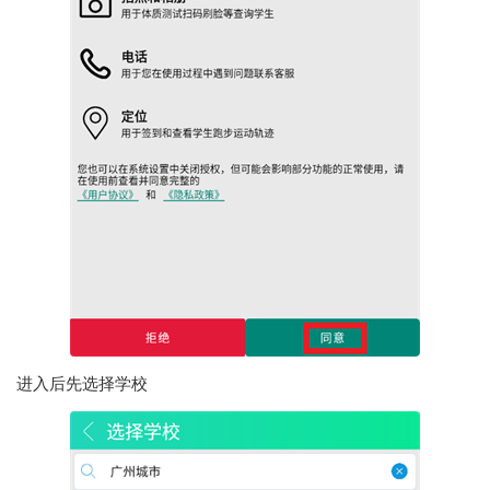
进入后先选择学校