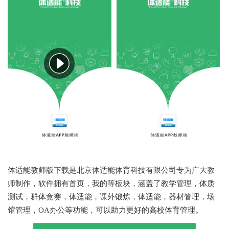
体适能教师版下载是北京体适能体育科技有限公司专为广大教
师制作，软件拥有首页，我的等板块，涵盖了教学管理，体质
测试，群体竞赛，体适能，课外锻炼，体适能，器材管理，场
馆管理，OA办公等功能，可以助力更好的高校体育管理。