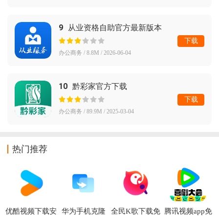
9
从业资格自助官方最新版本
下载
办公商务 / 8.8M / 2026-06-04
10
黔彩家官方下载
下载
办公商务 / 89.9M / 2025-03-04
热门推荐
优酷视频下载安
华为手机克隆
全民K歌下载免
腾讯视频app免