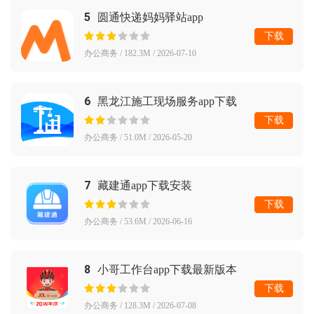
5
圆通快递妈妈驿站app
下载
办公商务 / 182.3M / 2026-07-10
6
黑龙江施工现场服务app下载
下载
办公商务 / 51.0M / 2026-05-20
7
藏建通app下载安装
下载
办公商务 / 53.6M / 2026-06-16
8
小哥工作台app下载最新版本
下载
办公商务 / 128.3M / 2026-07-08