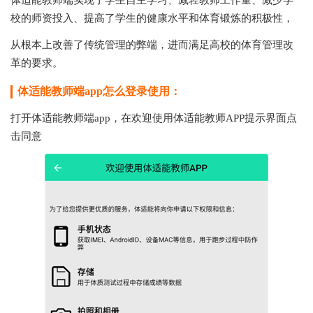
体适能教师端实现了学生自主学习、减轻教师工作量、减少学
校的师资投入、提高了学生的健康水平和体育锻炼的积极性，
从根本上改善了传统管理的弊端，进而满足高校的体育管理改
革的要求。
体适能教师端app怎么登录使用：
打开
体适能教师端app，
在欢迎使用体适能教师APP提示界面点
击同意