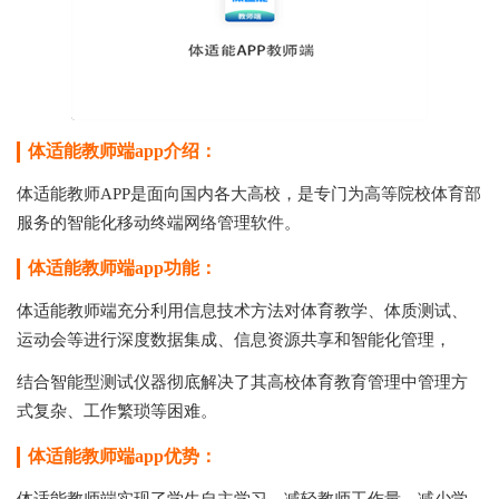
体适能教师端app介绍：
体适能教师APP是面向国内各大高校，是专门为高等院校体育部
服务的智能化移动终端网络管理软件。
体适能教师端app功能：
体适能教师端充分利用信息技术方法对体育教学、体质测试、
运动会等进行深度数据集成、信息资源共享和智能化管理，
结合智能型测试仪器彻底解决了其高校体育教育管理中管理方
式复杂、工作繁琐等困难。
体适能教师端app优势：