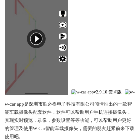
w-car app是深圳市胜必得电子科技有限公司倾情推出的一款
智
能车载摄像头配套软件，软件可以帮助用户手机连接摄像头，
实现实时预览，录像，参数设置等等功能，可以帮助用户更好
的管理及使用
W-Car智能车载摄像头，需要的朋友赶紧前来下载
使用吧。