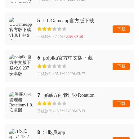
5
UUGameapp官方版下载
下载
手机软件 / 7.2M /
2026-07-20
6
poipiku官方中文版下载
下载
手机软件 / 35.1M / 2026-05-27
7
屏幕方向管理器Rotation
下载
手机软件 / 18.5M / 2026-07-13
8
51吃瓜app