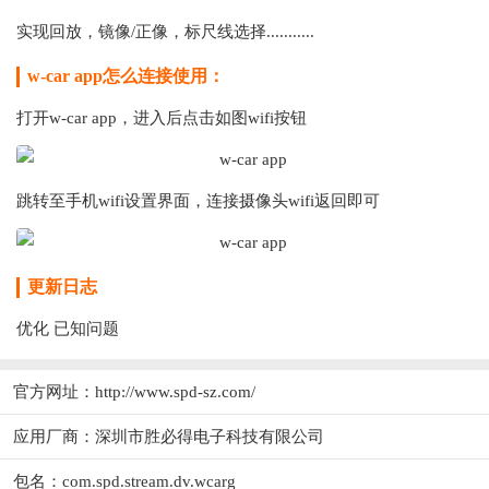
实现回放，镜像/正像，标尺线选择...........
w-car app怎么连接使用：
打开
w-car app，进入后点击如图wifi按钮
跳转至手机wifi设置界面，连接摄像头wifi返回即可
更新日志
优化 已知问题
官方网址：
http://www.spd-sz.com/
应用厂商：
深圳市胜必得电子科技有限公司
包名：com.spd.stream.dv.wcarg