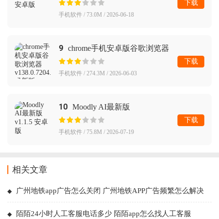
下载
手机软件 / 73.0M / 2026-06-18
9
chrome手机安卓版谷歌浏览器
下载
手机软件 / 274.3M / 2026-06-03
10
Moodly AI最新版
下载
手机软件 / 75.8M / 2026-07-19
相关文章
广州地铁app广告怎么关闭 广州地铁APP广告频繁怎么解决
陌陌24小时人工客服电话多少 陌陌app怎么找人工客服