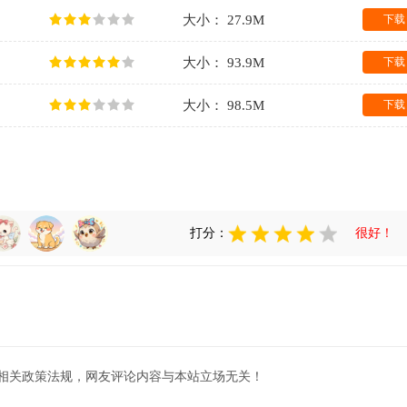
大小： 27.9M
下载
大小： 93.9M
下载
大小： 98.5M
下载
打分：
很好！
相关政策法规，网友评论内容与本站立场无关！