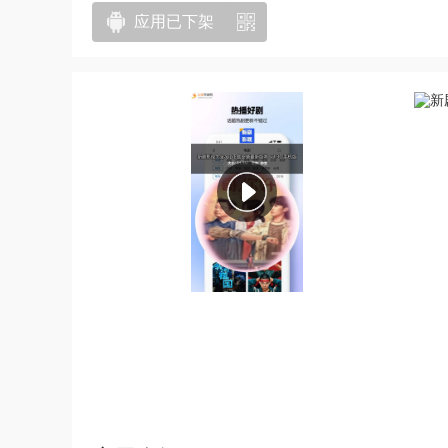
应用已下架