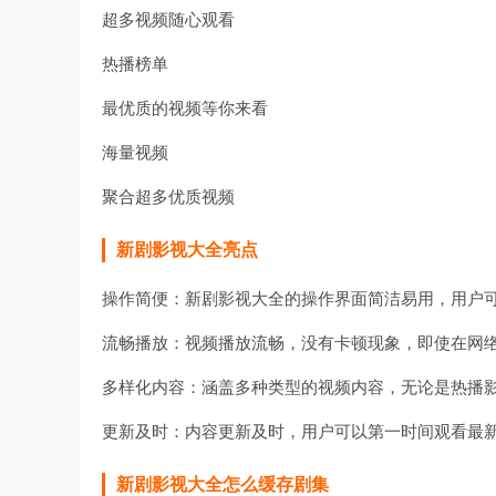
超多视频随心观看
热播榜单
最优质的视频等你来看
海量视频
聚合超多优质视频
新剧影视大全
亮点
操作简便：新剧影视大全的操作界面简洁易用，用户
流畅播放：视频播放流畅，没有卡顿现象，即使在网
多样化内容：涵盖多种类型的视频内容，无论是热播
更新及时：内容更新及时，用户可以第一时间观看最
新剧影视大全
怎么缓存剧集