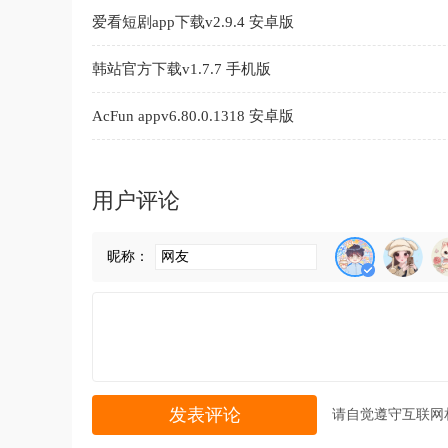
爱看短剧app下载v2.9.4 安卓版
韩站官方下载v1.7.7 手机版
AcFun appv6.80.0.1318 安卓版
用户评论
昵称：
请自觉遵守互联网