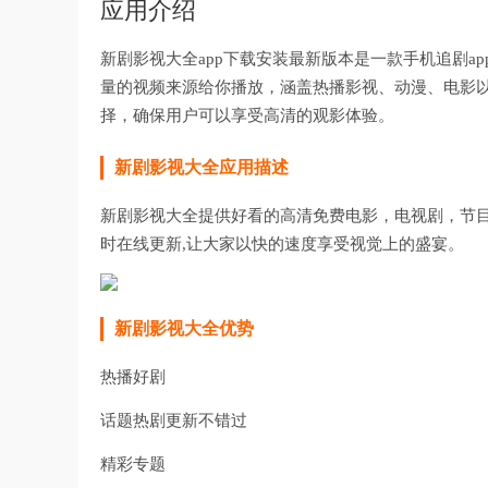
应用介绍
新剧影视大全app下载安装最新版本是一款手机追剧a
量的视频来源给你播放，涵盖热播影视、动漫、电影
择，确保用户可以享受高清的观影体验。
新剧影视大全
应用描述
新剧影视大全提供好看的高清免费电影，电视剧，节目
时在线更新,让大家以快的速度享受视觉上的盛宴。
新剧影视大全
优势
热播好剧
话题热剧更新不错过
精彩专题