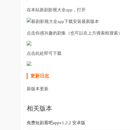
在本站新
剧影视大全app，打开
点击你感兴趣的剧集（也可以在上方搜索框搜索）
点击此处即可下载
更新日志
新版本更新
相关版本
免费短剧看吧appv1.2.2 安卓版