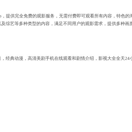
pp，提供完全免费的观影服务，无需付费即可观看所有内容，特色的
以及综艺等多种类型的内容，满足不同用户的观影需求，提供多种画
，经典动漫，高清美剧手机在线观看和剧情介绍，影视大全全天24