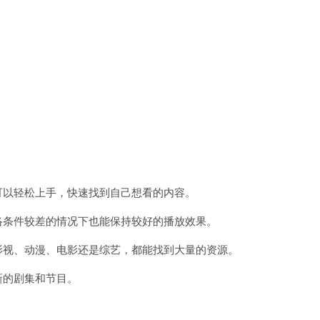
可以轻松上手，快速找到自己想看的内容。
络条件较差的情况下也能保持较好的播放效果。
影视、动漫、电影还是综艺，都能找到大量的资源。
新的剧集和节目。