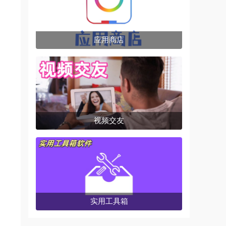
应用商店
视频交友
实用工具箱