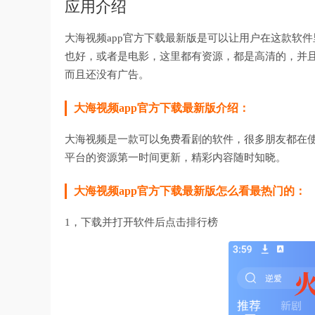
应用介绍
大海视频app官方下载最新版是可以让用户在这款软
也好，或者是电影，这里都有资源，都是高清的，并
而且还没有广告。
大海视频app官方下载最新版介绍：
大海视频是一款可以免费看剧的软件，很多朋友都在
平台的资源第一时间更新，精彩内容随时知晓。
大海视频app官方下载最新版怎么看最热门的：
1，下载并打开软件后点击排行榜