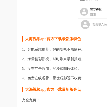
大海视频app官方下载最新版特色：
1、智能系统推荐，好的影视不需解释。
2、海量精彩影视，时时带来最新报道。
3、没有广告添加，沉浸式阅读体验。
4、免费在线观看，看优质影视不收费!
大海视频app官方下载最新版亮点：
完全免费：