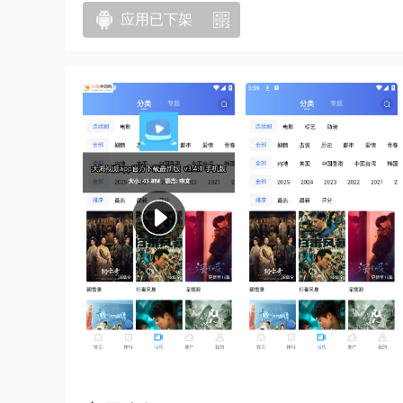
应用已下架