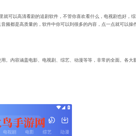
件里就可以高清看剧的追剧软件，不管你喜欢看什么，电视剧也好，综
且音频都是高质量的，软件中你可以到很多的内容，点一点就可以操
使用。内容涵盖电影、电视剧、综艺、动漫等等，非常的全面。各大