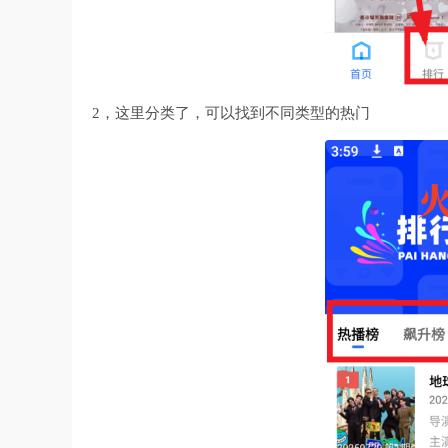
2，这里分类了，可以找到不同类型的热门