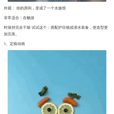
外观： 你的房间，变成了一个水族馆
非常适合：在畅游
时保持完全干燥 试试这个：搭配护目镜或潜水装备，使造型更
加完美。
5、定格动画