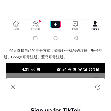
4、然后选择自己的注册方式，如海外手机号码注册、账号注
册、Google账号注册、蓝鸟账号注册。