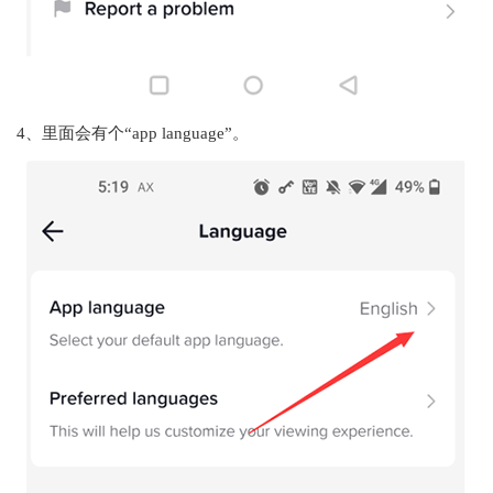
4、里面会有个“app language”。