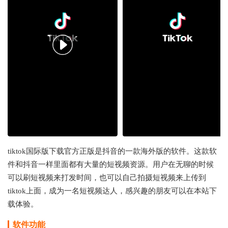
tiktok国际版下载官方正版是抖音的一款海外版的软件。这款软
件和抖音一样里面都有大量的短视频资源。用户在无聊的时候
可以刷短视频来打发时间，也可以自己拍摄短视频来上传到
tiktok上面，成为一名短视频达人，感兴趣的朋友可以在本站下
载体验。
软件功能