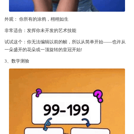
外观： 你所有的涂鸦，栩栩如生
非常适合：发挥你未开发的艺术技能
试试这个：你无法编辑以前的帧，所以从简单开始——也许从
一朵盛开的花朵或一顶旋转的皇冠开始!
3、数学测验