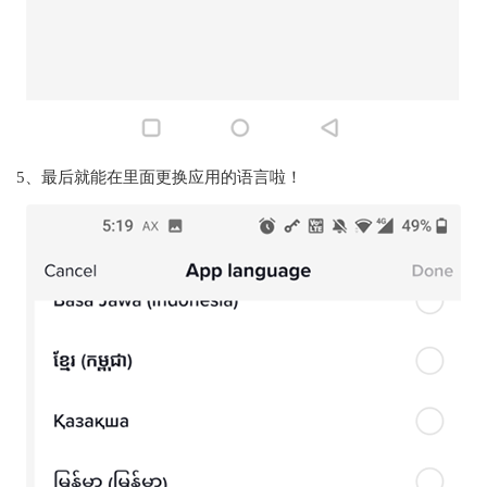
5、最后就能在里面更换应用的语言啦！