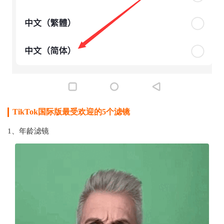
TikTok国际版最受欢迎的5个滤镜
1、年龄滤镜