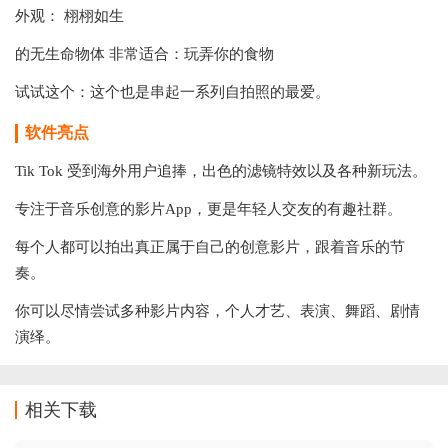
外观： 栩栩如生
的无生命物体 非常适合：玩弄你的食物
试试这个：这个也是串起一系列自拍照的最爱。
软件亮点
Tik Tok 受到海外用户追捧，出色的滤镜特效以及各种新玩法。
专注于音乐创意的影片App，更是年轻人交友的有趣社群。
每个人都可以拍出真正属于自己的创意影片，跟着音乐的节
奏。
你可以尽情尝试多种影片内容，个人才艺、表演、舞蹈、剧情
演绎。
相关下载