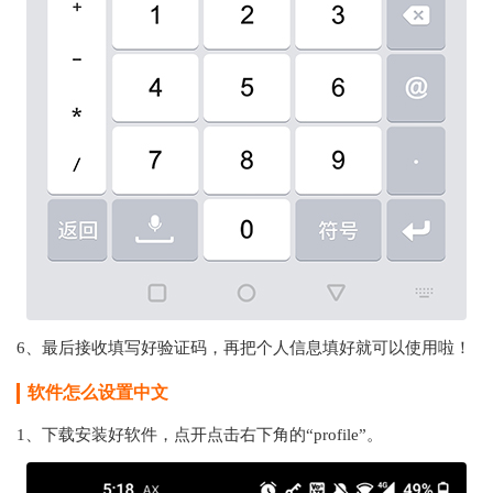
6、最后接收填写好验证码，再把个人信息填好就可以使用啦！
软件怎么设置中文
1、下载安装好软件，点开点击右下角的“profile”。