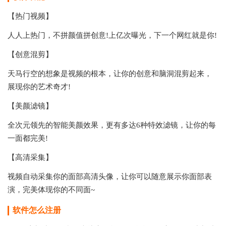
【热门视频】
人人上热门，不拼颜值拼创意!上亿次曝光，下一个网红就是你!
【创意混剪】
天马行空的想象是视频的根本，让你的创意和脑洞混剪起来，
展现你的艺术奇才!
【美颜滤镜】
全次元领先的智能美颜效果，更有多达6种特效滤镜，让你的每
一面都完美!
【高清采集】
视频自动采集你的面部高清头像，让你可以随意展示你面部表
演，完美体现你的不同面~
软件怎么注册