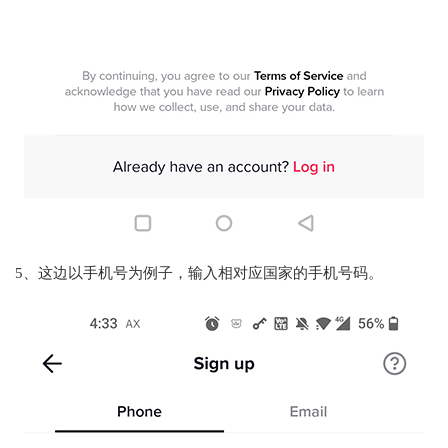
5、这边以手机号为例子，输入相对应国家的手机号码。