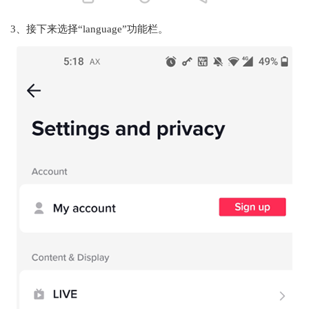
3、接下来选择“language”功能栏。