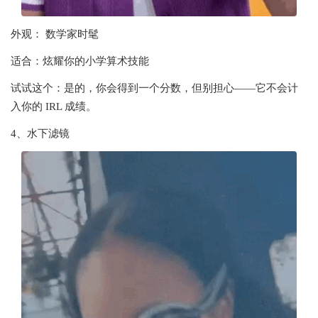
外观： 数学家时髦
适合：炫耀你的小学算术技能
试试这个：是的，你会得到一个分数，但别担心——它不会计
入你的 IRL 成绩。
4、水下滤镜