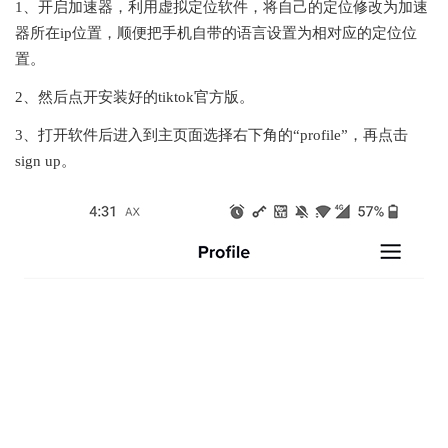
1、开启加速器，利用虚拟定位软件，将自己的定位修改为加速
器所在ip位置，顺便把手机自带的语言设置为相对应的定位位
置。
2、然后点开安装好的tiktok官方版。
3、打开软件后进入到主页面选择右下角的“profile”，再点击
sign up。