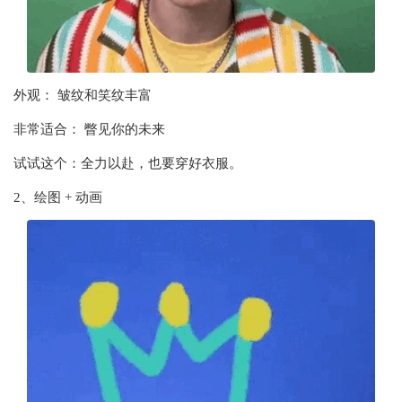
外观： 皱纹和笑纹丰富
非常适合： 瞥见你的未来
试试这个：全力以赴，也要穿好衣服。
2、绘图 + 动画