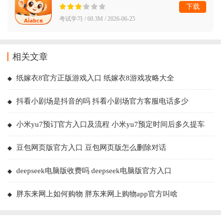
下载
考试学习 / 60.3M / 2026-06-25
相关文章
纸嫁衣8官方正版游戏入口 纸嫁衣8游戏攻略大全
抖看小剧场是抖音的吗 抖看小剧场官方客服电话多少
小米yu7预订官方入口及流程 小米yu7预定时间后多久提车
豆包网页版官方入口 豆包网页版怎么删除对话
deepseek电脑版收费吗 deepseek电脑版官方入口
胖东来网上如何购物 胖东来网上购物app官方叫啥