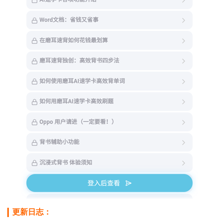
更新日志：