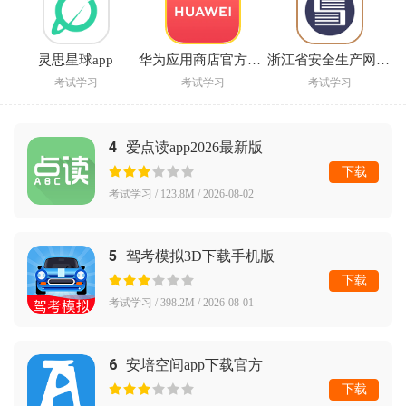
灵思星球app
华为应用商店官方下载安装(华为应用市场)
浙江省安全生产网络学院官方下载
考试学习
考试学习
考试学习
4
爱点读app2026最新版
下载
考试学习 / 123.8M / 2026-08-02
5
驾考模拟3D下载手机版
下载
考试学习 / 398.2M / 2026-08-01
6
安培空间app下载官方
下载