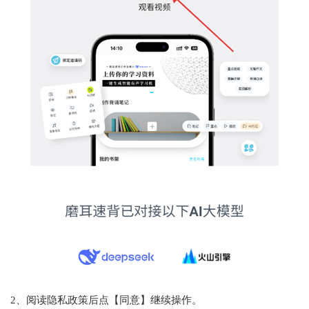
2、阅读隐私政策后点【同意】继续操作。