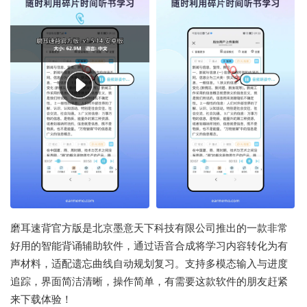
磨耳速背官方版是北京墨意天下科技有限公司推出的一款非常
好用的智能背诵辅助软件，通过语音合成将学习内容转化为有
声材料，适配遗忘曲线自动规划复习。支持多模态输入与进度
追踪，界面简洁清晰，操作简单，有需要这款软件的朋友赶紧
来下载体验！