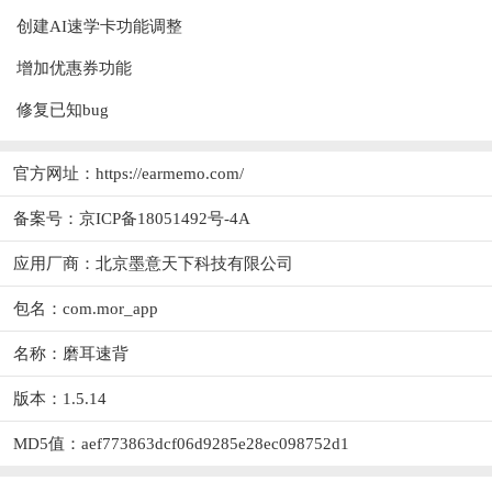
创建AI速学卡功能调整
增加优惠券功能
修复已知bug
官方网址：
https://earmemo.com/
备案号：京ICP备18051492号-4A
应用厂商：
北京墨意天下科技有限公司
包名：com.mor_app
名称：磨耳速背
版本：1.5.14
MD5值：aef773863dcf06d9285e28ec098752d1