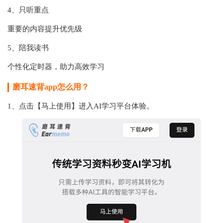
4、只听重点
重要的内容提升优先级
5、陪我读书
个性化定时器，助力高效学习
磨耳速背app怎么用？
1、点击【马上使用】进入AI学习平台体验。