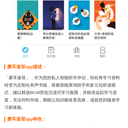
磨耳速背app描述：
「磨耳速背」，作为您的私人智能听学伴侣，轻松将学习资料
转变为定制化有声书籍，搭载智能查询助手和多元化听读模
式，辅以精选BGM营造沉浸式学习氛围，并精准追踪学习进
度，无论何时何地，都能让知识吸收更高效，成就您的随身学
习新体验。
磨耳速背app特色：