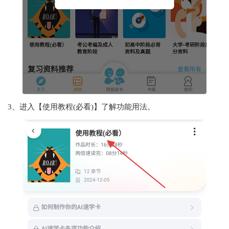
3、进入【使用教程(必看)】了解功能用法。