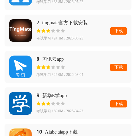
考试学习 / 83.8M / 2026-07-22
7
tingmate官方下载安装
下载
考试学习 / 24.1M / 2026-06-25
8
习讯云app
下载
考试学习 / 24.0M / 2026-08-04
9
新华E学app
下载
考试学习 / 69.0M / 2025-04-23
10
Aiabc.aiapp下载