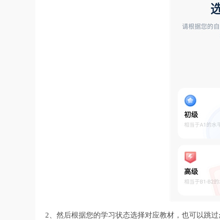
2、然后根据您的学习状态选择对应教材，也可以跳过