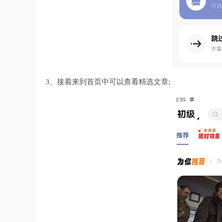
3、接着来到首页中可以查看精选文章;