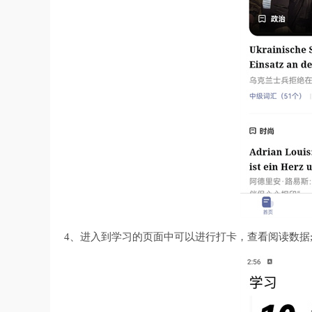
4、进入到学习的页面中可以进行打卡，查看阅读数据