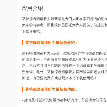
应用介绍
莱特德语阅读听力最新版是专门为正在学习德语的朋
大家学习参考，而且软件里面还为大家提供了便捷的
下载使用吧。
莱特德语阅读听力最新版介绍：
莱特德语阅读听力app是一款帮助用户学习德语的阅
的德语水平，里面海量的阅读资源和听力库资源还会
习。平台支持用户在阅读的过程当中记录重要的知识
要单词。此外，莱特德语阅读听力官网版里面还会对
阅读，有需要的用户就赶紧来本站下载使用吧！
莱特德语阅读听力最新版功能：
- 拥有及时更新的海量阅读和听力库，并提供智能语