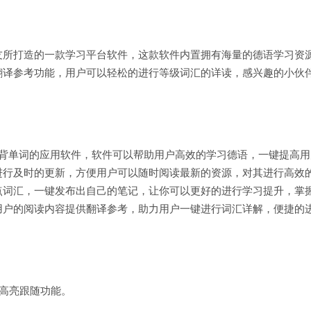
友所打造的一款学习平台软件，这款软件内置拥有海量的德语学习资
翻译参考功能，用户可以轻松的进行等级词汇的详读，感兴趣的小伙
读背单词的应用软件，软件可以帮助用户高效的学习德语，一键提高用
进行及时的更新，方便用户可以随时阅读最新的资源，对其进行高效
点词汇，一键发布出自己的笔记，让你可以更好的进行学习提升，掌
用户的阅读内容提供翻译参考，助力用户一键进行词汇详解，便捷的
音高亮跟随功能。