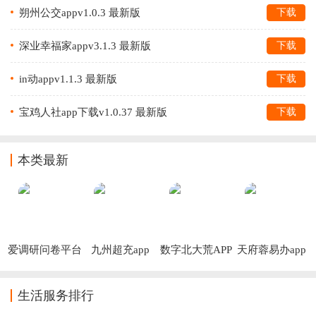
朔州公交appv1.0.3 最新版
下载
深业幸福家appv3.1.3 最新版
下载
in动appv1.1.3 最新版
下载
宝鸡人社app下载v1.0.37 最新版
下载
本类最新
爱调研问卷平台
九州超充app
数字北大荒APP
天府蓉易办app
下载安装
生活服务排行