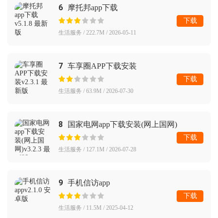
6
摩托邦app下载
下载
生活服务 / 222.7M / 2026-05-11
7
车享圈APP下载安装
下载
生活服务 / 63.9M / 2026-07-30
8
国家电网app下载安装(网上国网)
下载
生活服务 / 127.1M / 2026-07-28
9
手机信访app
下载
生活服务 / 11.5M / 2025-04-12