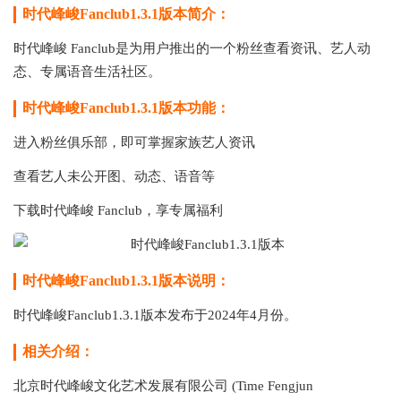
时代峰峻Fanclub1.3.1版本简介：
时代峰峻 Fanclub是为用户推出的一个粉丝查看资讯、艺人动
态、专属语音生活社区。
时代峰峻Fanclub1.3.1版本功能：
进入粉丝俱乐部，即可掌握家族艺人资讯
查看艺人未公开图、动态、语音等
下载时代峰峻 Fanclub，享专属福利
时代峰峻Fanclub1.3.1版本说明：
时代峰峻Fanclub1.3.1版本发布于2024年4月份。
相关介绍：
北京时代峰峻文化艺术发展有限公司 (Time Fengjun