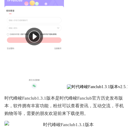
时代峰峻Fanclub1.3.1版本是时代峰峻Fanclub官方历史发布版
本，软件拥有丰富功能，粉丝可以查看资讯，互动交流，手机
购物等等，需要的朋友欢迎前来下载使用。