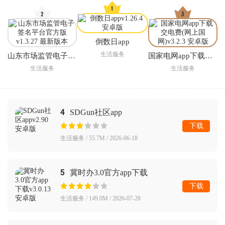
倒数日app
生活服务
山东市场监管电子签名平台官方版
国家电网app下载交电费(网上国网)
生活服务
生活服务
4
SDGun社区app
下载
生活服务 / 55.7M / 2026-06-18
5
冀时办3.0官方app下载
下载
生活服务 / 149.0M / 2026-07-28