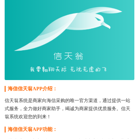
海信信天翁APP介绍：
信天翁系统是商家向海信采购的唯一官方渠道，通过提供一站
式服务，全力做好商家助手，竭诚为商家提供优质服务。信天
翁系统欢迎您的到来！
海信信天翁APP功能：