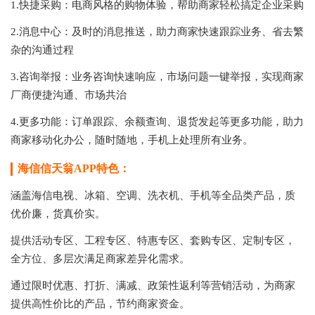
1.快捷采购：电商风格的购物体验，帮助商家轻松搞定企业采购
2.消息中心：及时的消息推送，助力商家快速跟踪业务、省去繁
杂的沟通过程
3.咨询举报：业务咨询快速响应，市场问题一键举报，实现商家
厂商便捷沟通、市场共治
4.更多功能：订单跟踪、余额查询、退货发起等更多功能，助力
商家移动化办公，随时随地，手机上处理所有业务。
海信信天翁APP特色：
涵盖海信电视、冰箱、空调、洗衣机、手机等全品类产品，质
优价廉，货真价实。
提供活动专区、工程专区、特惠专区、套购专区、定制专区，
全方位、多层次满足商家差异化需求。
通过限时优惠、打折、满减、政策性返利等营销活动，为商家
提供高性价比的产品，节约商家资金。