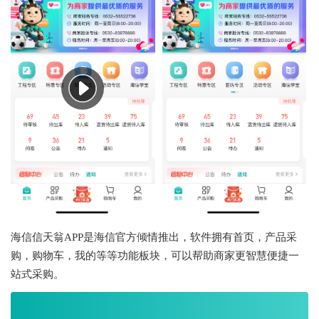
海信信天翁APP是海信官方倾情推出，软件拥有首页，产品采
购，购物车，我的等等功能板块，可以帮助商家更智慧便捷一
站式采购。