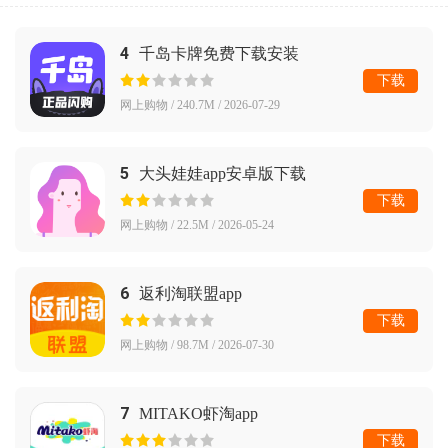
4
千岛卡牌免费下载安装
下载
网上购物 / 240.7M / 2026-07-29
5
大头娃娃app安卓版下载
下载
网上购物 / 22.5M / 2026-05-24
6
返利淘联盟app
下载
网上购物 / 98.7M / 2026-07-30
7
MITAKO虾淘app
下载