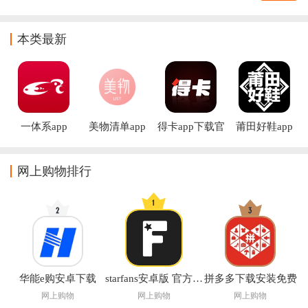
本类最新
一体系app
美物清单app
得卡app下载官
莆田好鞋app
方
网上购物排行
华能e购安卓下载
starfans安卓版 官方下载
拼多多下载安装免费
网上购物
网上购物
网上购物