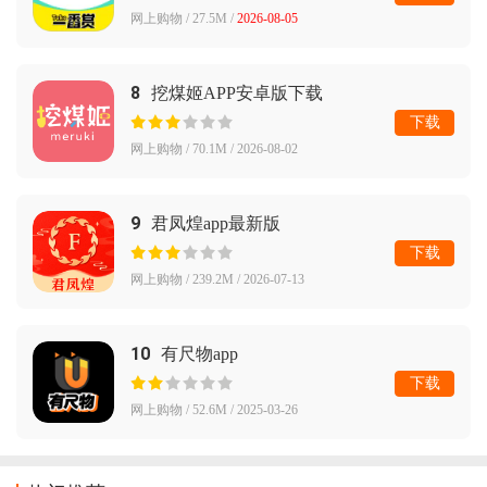
网上购物 / 27.5M /
2026-08-05
8
挖煤姬APP安卓版下载
下载
网上购物 / 70.1M / 2026-08-02
9
君凤煌app最新版
下载
网上购物 / 239.2M / 2026-07-13
10
有尺物app
下载
网上购物 / 52.6M / 2025-03-26